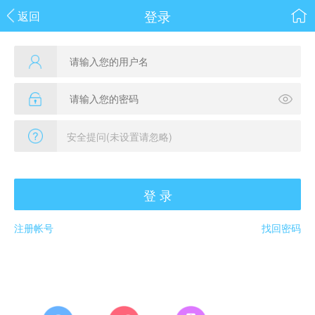
登录
返回
登 录
注册帐号
找回密码