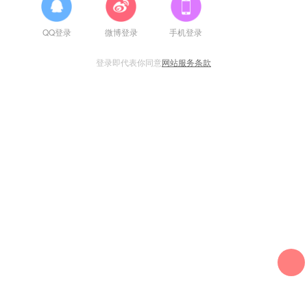
QQ登录
微博登录
手机登录
登录即代表你同意
网站服务条款