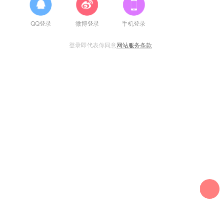
QQ登录
微博登录
手机登录
登录即代表你同意
网站服务条款