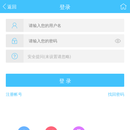
登录
返回
登 录
注册帐号
找回密码