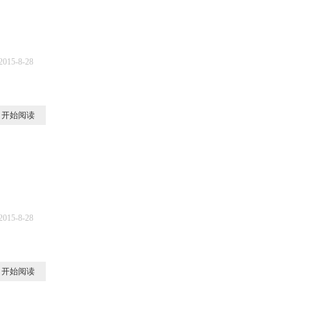
2015-8-28
0
开始阅读
2015-8-28
7
开始阅读