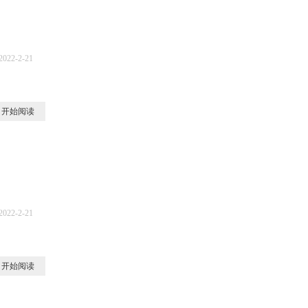
2022-2-21
5
开始阅读
2022-2-21
4
开始阅读