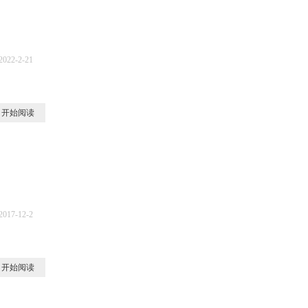
2022-2-21
6
开始阅读
2017-12-2
3
开始阅读