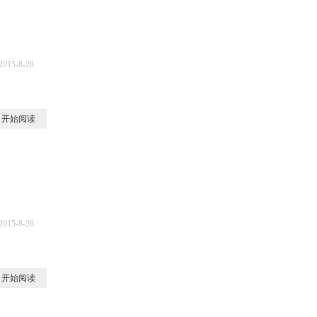
2015-8-28
5
开始阅读
2015-8-28
3
开始阅读