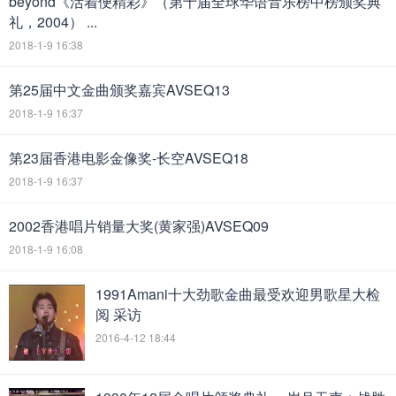
beyond《活着便精彩》（第十届全球华语音乐榜中榜颁奖典
礼，2004） ...
2018-1-9 16:38
第25届中文金曲颁奖嘉宾AVSEQ13
2018-1-9 16:37
第23届香港电影金像奖-长空AVSEQ18
2018-1-9 16:37
2002香港唱片销量大奖(黄家强)AVSEQ09
2018-1-9 16:08
1991Amani十大劲歌金曲最受欢迎男歌星大检
阅 采访
2016-4-12 18:44