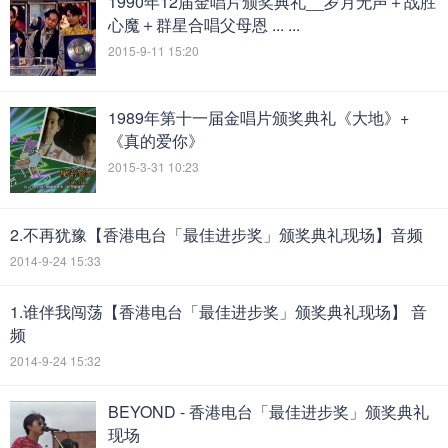
1990年12届金唱片颁奖典礼__岁月无声＋战胜
心魔＋群星合唱父母恩 ... ...
2015-9-11 15:20
1989年第十一届金唱片颁奖典礼《大地》+
《真的爱你》
2015-3-31 10:23
2.不再犹豫【香港电台「最佳进步奖」颁奖典礼现场】音频
2014-9-24 15:33
1.谁伴我闯荡【香港电台「最佳进步奖」颁奖典礼现场】 音
频
2014-9-24 15:32
BEYOND - 香港电台「最佳进步奖」颁奖典礼
现场