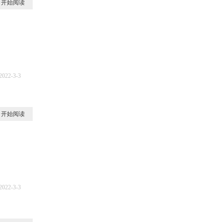
开始阅读
2022-3-3
6
开始阅读
2022-3-3
8