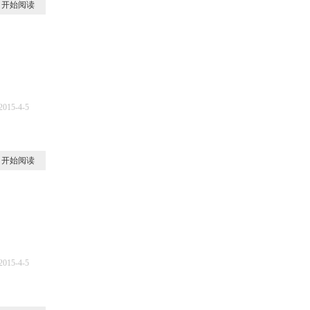
开始阅读
2015-4-5
1
开始阅读
2015-4-5
4