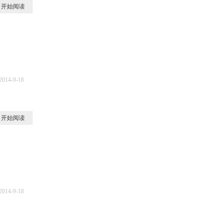
开始阅读
2014-9-18
2
开始阅读
2014-9-18
2