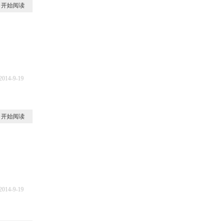
开始阅读
2014-9-19
0
开始阅读
2014-9-19
8