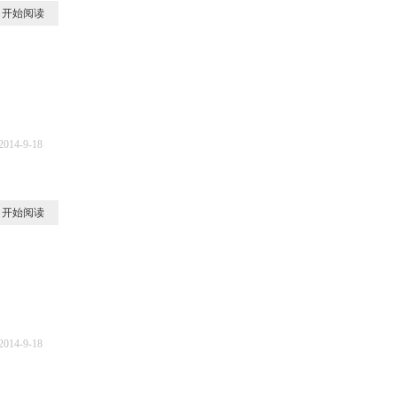
开始阅读
2014-9-18
1
开始阅读
2014-9-18
0