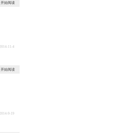
开始阅读
2014-11-4
7
开始阅读
2014-9-19
1