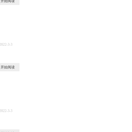
开始阅读
2022-3-3
0
开始阅读
2022-3-3
5