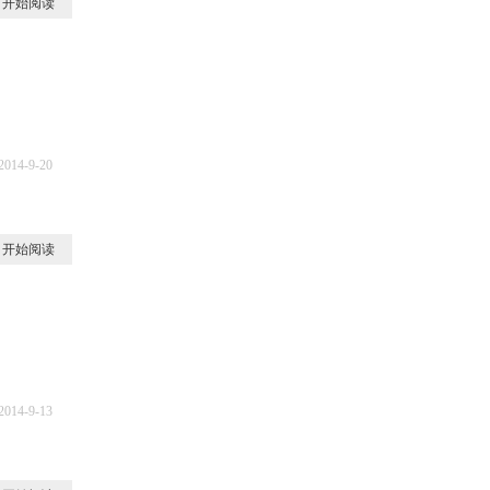
开始阅读
2014-9-20
5
开始阅读
2014-9-13
0