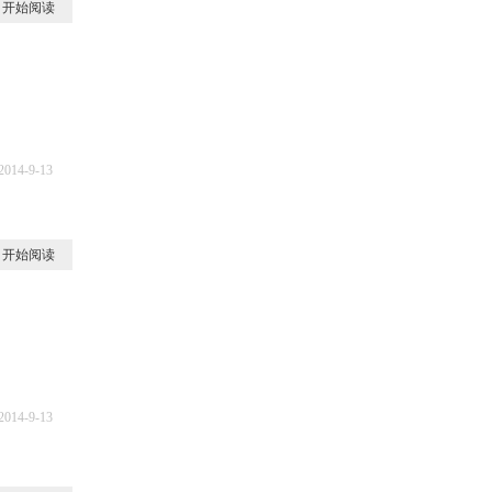
开始阅读
2014-9-13
8
开始阅读
2014-9-13
7