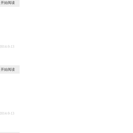
开始阅读
2014-9-13
6
开始阅读
2014-9-13
4