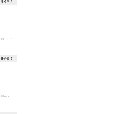
开始阅读
2014-9-13
9
开始阅读
2014-9-13
8