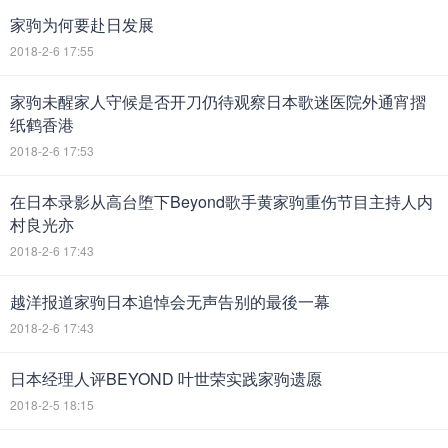
家驹为何要赴日发展
2018-2-6 17:55
家驹未醒家人守候是否开刀仍待观察日本歌迷医院外通宵摺
纸鹤香港
2018-2-6 17:53
在日本录影从高台堕下Beyond歌手黄家驹重伤节目主持人内
村良光亦
2018-2-6 17:43
越洋报道家驹日本追悼会无声告别的最後一幕
2018-2-6 17:43
日本经理人评BEYOND 叶世荣实践家驹遗愿
2018-2-5 18:15